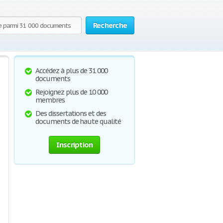
Recherche
Accédez à plus de 31 000
documents
Rejoignez plus de 10 000
membres
Des dissertations et des
documents de haute qualité
Inscription