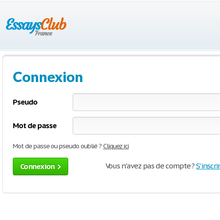
Connexion
Pseudo
Mot de passe
Mot de passe ou pseudo oublié ?
Cliquez ici
Vous n'avez pas de compte ?
S'inscri
Connexion