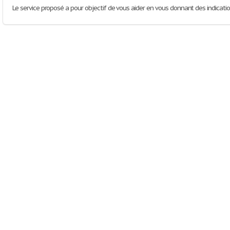
Le service proposé a pour objectif de vous aider en vous donnant des indications