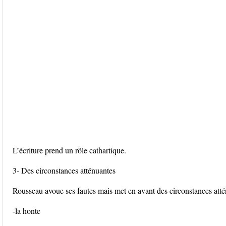
L’écriture prend un rôle cathartique.
3- Des circonstances atténuantes
Rousseau avoue ses fautes mais met en avant des circonstances atté
-la honte