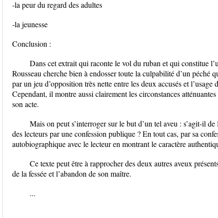
-la peur du regard des adultes
-la jeunesse
Conclusion :
Dans cet extrait qui raconte le vol du ruban et qui constitue 
Rousseau cherche bien à endosser toute la culpabilité d’un péché qui
par un jeu d’opposition très nette entre les deux accusés et l’usage d
Cependant, il montre aussi clairement les circonstances atténuantes 
son acte.
Mais on peut s’interroger sur le but d’un tel aveu : s’agit-il d
des lecteurs par une confession publique ? En tout cas, par sa conf
autobiographique avec le lecteur en montrant le caractère authenti
Ce texte peut être à rapprocher des deux autres aveux présents da
de la fessée et l’abandon de son maître.
...