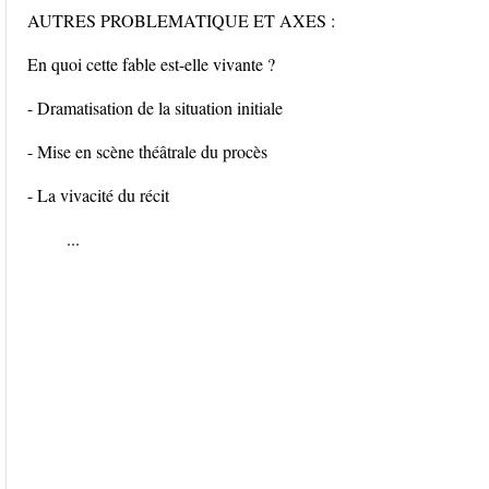
AUTRES PROBLEMATIQUE ET AXES :
En quoi cette fable est-elle vivante ?
- Dramatisation de la situation initiale
- Mise en scène théâtrale du procès
- La vivacité du récit
...