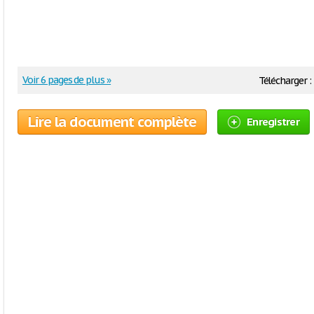
Voir 6 pages de plus »
Télécharger :
Lire la document complète
Enregistrer