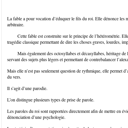
La fable a pour vocation d’éduquer le fils du roi. Elle dénonce les 
arbitraire.
Cette fable est construite sur le principe de l’hétérométrie. El
tragédie classique permettant de dire les choses graves, lourdes, imp
Mais également des octosyllabes et décasyllabes, héritage de 
servant des sujets plus légers et permettant de contrebalancer l’alex
Mais elle n’est pas seulement question de rythmique, elle permet d’a
du vers.
Il s’agit d’une parodie.
L’on distingue plusieurs types de prise de parole.
Les paroles du roi sont rapportées directement afin de mettre en évi
dénonciation d’une psychologie.