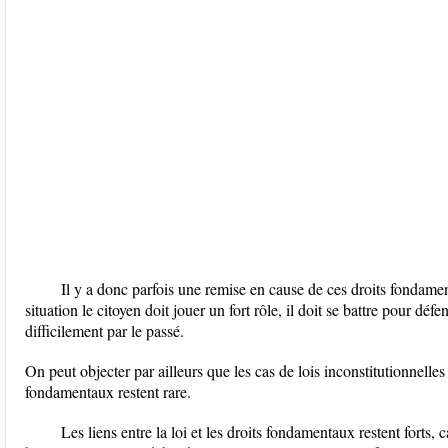
Il y a donc parfois une remise en cause de ces droits fondamen
situation le citoyen doit jouer un fort rôle, il doit se battre pour d
difficilement par le passé.
On peut objecter par ailleurs que les cas de lois inconstitutionnelles
fondamentaux restent rare.
Les liens entre la loi et les droits fondamentaux restent forts,