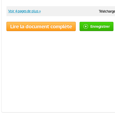
Voir 4 pages de plus »
Télécharge
Lire la document complète
Enregistrer