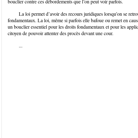
bouclier contre ces débordements que l’on peut voir parfois.
La loi permet d’avoir des recours juridiques lorsqu’on se retro
fondamentaux. La loi, même si parfois elle bafoue ou remet en cause
un bouclier essentiel pour les droits fondamentaux et pour les appli
citoyen de pouvoir attenter des procès devant une cour.
...