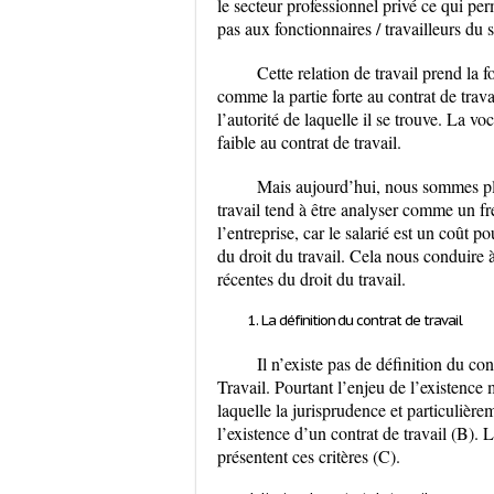
le secteur professionnel privé ce qui per
pas aux fonctionnaires / travailleurs du 
Cette relation de travail prend la
comme la partie forte au contrat de trav
l’autorité de laquelle il se trouve. La voc
faible au contrat de travail.
Mais aujourd’hui, nous sommes plu
travail tend à être analyser comme un fr
l’entreprise, car le salarié est un coût 
du droit du travail. Cela nous conduire à 
récentes du droit du travail.
La définition du contrat de travail
Il n’existe pas de définition du co
Travail. Pourtant l’enjeu de l’existence 
laquelle la jurisprudence et particulièr
l’existence d’un contrat de travail (B). L
présentent ces critères (C).