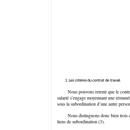
Les critères du contrat de travail
Nous pouvons retenir que le contra
salarié
s’engage moyennant une rémuné
sous la subordination d’une autre pers
Nous distinguons donc bien trois cr
liens de subordination (3).