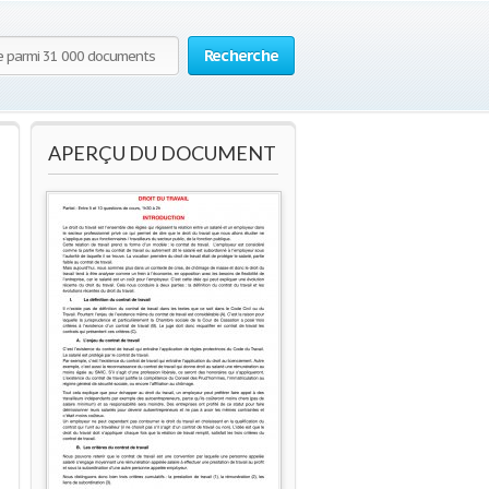
Recherche
APERÇU DU DOCUMENT