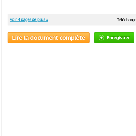
Voir 4 pages de plus »
Télécharge
Lire la document complète
Enregistrer