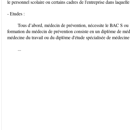
le personnel scolaire ou certains cadres de l'entreprise dans laquelle 
- Etudes :
Tous d’abord, médecin de prévention, nécessite le BAC S ou 
formation du médecin de prévention consiste en un diplôme de médec
médecine du travail ou du diplôme d'étude spécialisée de médecine 
...