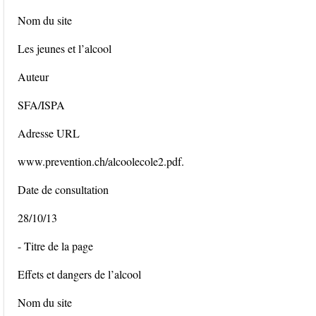
Nom du site
Les jeunes et l’alcool
Auteur
SFA/ISPA
Adresse URL
www.prevention.ch/alcoolecole2.pdf.
Date de consultation
28/10/13
- Titre de la page
Effets et dangers de l’alcool
Nom du site