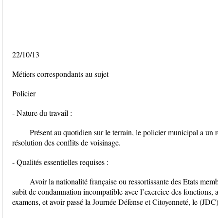
22/10/13
Métiers correspondants au sujet
Policier
- Nature du travail :
Présent au quotidien sur le terrain, le policier municipal a un 
résolution des conflits de voisinage.
- Qualités essentielles requises :
Avoir la nationalité française ou ressortissante des Etats me
subit de condamnation incompatible avec l’exercice des fonctions, a
examens, et avoir passé la Journée Défense et Citoyenneté, le (JDC)