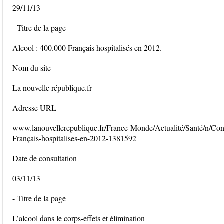
29/11/13
- Titre de la page
Alcool : 400.000 Français hospitalisés en 2012.
Nom du site
La nouvelle république.fr
Adresse URL
www.lanouvellerepublique.fr/France-Monde/Actualité/Santé/n/Con
Français-hospitalises-en-2012-1381592
Date de consultation
03/11/13
- Titre de la page
L’alcool dans le corps-effets et élimination