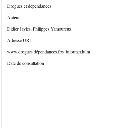
Drogues et dépendances
Auteur
Didier Jayles, Philippes Yamoureux
Adresse URL
www.drogues.dépendances.fr/s_informer.htlm
Date de consultation