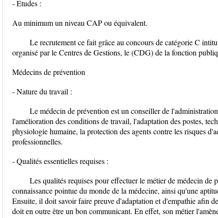
- Etudes :
Au minimum un niveau CAP ou équivalent.
Le recrutement ce fait grâce au concours de catégorie C intit
organisé par le Centres de Gestions, le (CDG) de la fonction publiq
Médecins de prévention
- Nature du travail :
Le médecin de prévention est un conseiller de l'administratio
l'amélioration des conditions de travail, l'adaptation des postes, tec
physiologie humaine, la protection des agents contre les risques d'ac
professionnelles.
- Qualités essentielles requises :
Les qualités requises pour effectuer le métier de médecin de
connaissance pointue du monde de la médecine, ainsi qu'une aptitude
Ensuite, il doit savoir faire preuve d'adaptation et d'empathie afin d
doit en outre être un bon communicant. En effet, son métier l'amène