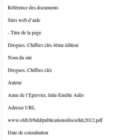
Référence des documents
Sites web d’aide
- Titre de la page
Drogues, Chiffres clés 4ème édition
Nom du site
Drogues, Chiffres clés
Auteur
Anne de l’Eprevier, Julie-Emélie Adès
Adresse URL
www.ofdt.fr/bdd/publications/docs/ddc2012.pdf
Date de consultation