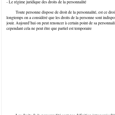
- Le régime juridique des droits de la personnalité
Toute personne dispose de droit de la personnalité, est ce droi
longtemps on a considéré que les droits de la personne sont indispon
jouir. Aujourd’hui on peut renoncer à certain point de sa personnal
cependant cela ne peut être que partiel est temporaire