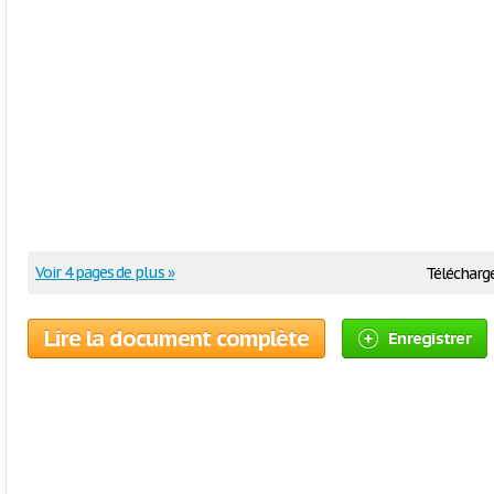
Voir 4 pages de plus »
Télécharge
Lire la document complète
Enregistrer