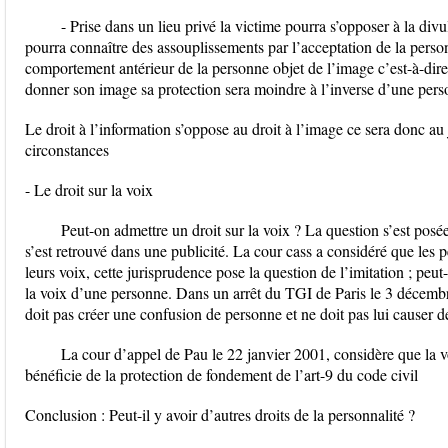
- Prise dans un lieu privé la victime pourra s’opposer à la divu
pourra connaître des assouplissements par l’acceptation de la pers
comportement antérieur de la personne objet de l’image c’est-à-dire
donner son image sa protection sera moindre à l’inverse d’une per
Le droit à l’information s’oppose au droit à l’image ce sera donc au
circonstances
- Le droit sur la voix
Peut-on admettre un droit sur la voix ? La question s’est posé
s’est retrouvé dans une publicité. La cour cass a considéré que les 
leurs voix, cette jurisprudence pose la question de l’imitation ; peut
la voix d’une personne. Dans un arrêt du TGI de Paris le 3 décembre
doit pas créer une confusion de personne et ne doit pas lui causer d
La cour d’appel de Pau le 22 janvier 2001, considère que la voi
bénéficie de la protection de fondement de l’art-9 du code civil
Conclusion : Peut-il y avoir d’autres droits de la personnalité ?