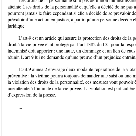
Les droits de la personnalité sont pas définition intransmissibl
atteinte à ses droits de la personnalité et qu’elle a décidé de ne pas a
pourront jamais le faire cependant si elle a décidé de se prévaloir de 
prévaloir d’une action en justice, à partir qu’une personne décède e
juridique
L’art-9 est un article qui assure la protection des droits de la
droit à la vie privée était protégé par l’art 1382 du CC pour la respo
indemnisé doit apporter : une faute, un dommage et un lien de causa
réunir. L’art-9 lui ne demande qu’une preuve d’un préjudice entraina
L’art 9 alinéa 2 envisage deux modalité réparatrice de la violat
préventive : la victime pourra toujours demander une saisi ou une mi
la violation des droits de la personnalité, ces mesures vont pouvoir 
une atteinte à l’intimité de la vie privée. La violation est particulièr
d’expression de la presse.
...