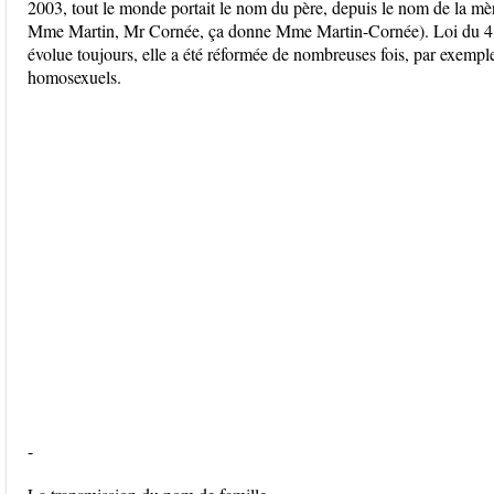
2003, tout le monde portait le nom du père, depuis le nom de la mè
Mme Martin, Mr Cornée, ça donne Mme Martin-Cornée). Loi du 4 m
évolue toujours, elle a été réformée de nombreuses fois, par exemple 
homosexuels.
-