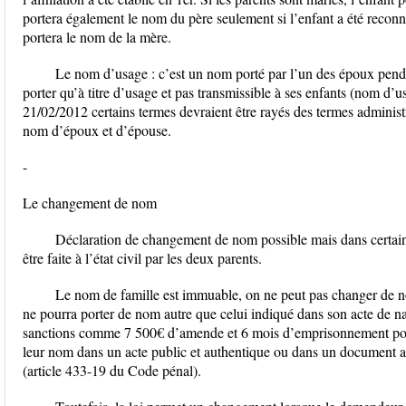
portera également le nom du père seulement si l’enfant a été reconnu 
portera le nom de la mère.
Le nom d’usage : c’est un nom porté par l’un des époux penda
porter qu’à titre d’usage et pas transmissible à ses enfants (nom d’
21/02/2012 certains termes devraient être rayés des termes adminis
nom d’époux et d’épouse.
-
Le changement de nom
Déclaration de changement de nom possible mais dans certain
être faite à l’état civil par les deux parents.
Le nom de famille est immuable, on ne peut pas changer de no
ne pourra porter de nom autre que celui indiqué dans son acte de na
sanctions comme 7 500€ d’amende et 6 mois d’emprisonnement pour
leur nom dans un acte public et authentique ou dans un document adm
(article 433-19 du Code pénal).