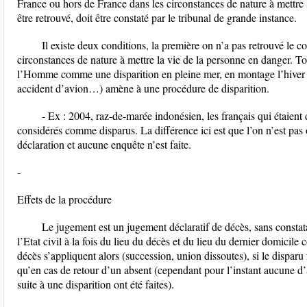
France ou hors de France dans les circonstances de nature à mettre 
être retrouvé, doit être constaté par le tribunal de grande instance.
Il existe deux conditions, la première on n’a pas retrouvé le c
circonstances de nature à mettre la vie de la personne en danger. To
l’Homme comme une disparition en pleine mer, en montage l’hiver 
accident d’avion…) amène à une procédure de disparition.
- Ex : 2004, raz-de-marée indonésien, les français qui étaient
considérés comme disparus. La différence ici est que l’on n’est pas 
déclaration et aucune enquête n’est faite.
-
Effets de la procédure
Le jugement est un jugement déclaratif de décès, sans constata
l’Etat civil à la fois du lieu du décès et du lieu du dernier domicil
décès s’appliquent alors (succession, union dissoutes), si le dispar
qu’en cas de retour d’un absent (cependant pour l’instant aucune d
suite à une disparition ont été faites).