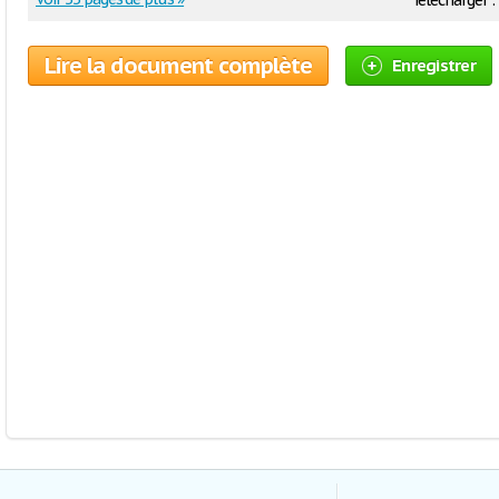
Télécharger :
Lire la document complète
Enregistrer