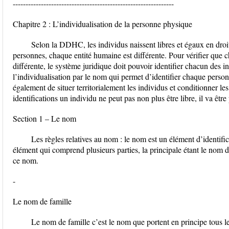
---------------------------------------------------------------
Chapitre 2 : L’individualisation de la personne physique
Selon la DDHC, les individus naissent libres et égaux en droit
personnes, chaque entité humaine est différente. Pour vérifier que 
différente, le système juridique doit pouvoir identifier chacun des in
l’individualisation par le nom qui permet d’identifier chaque perso
également de situer territorialement les individus et conditionner les
identifications un individu ne peut pas non plus être libre, il va êtr
Section 1 – Le nom
Les règles relatives au nom : le nom est un élément d’identific
élément qui comprend plusieurs parties, la principale étant le nom d
ce nom.
-
Le nom de famille
Le nom de famille c’est le nom que portent en principe tous