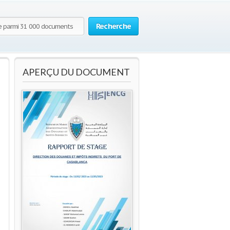
Recherche
APERÇU DU DOCUMENT