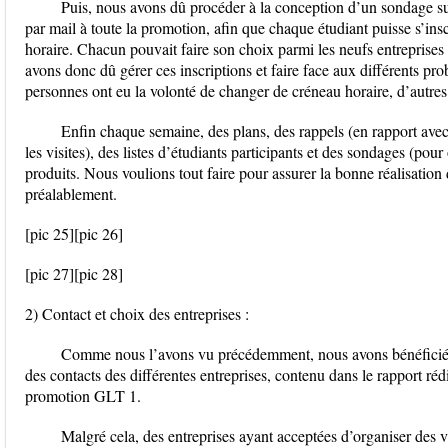
Puis, nous avons dû procéder à la conception d’un sondage su
par mail à toute la promotion, afin que chaque étudiant puisse s’in
horaire. Chacun pouvait faire son choix parmi les neufs entreprise
avons donc dû gérer ces inscriptions et faire face aux différents pro
personnes ont eu la volonté de changer de créneau horaire, d’autres o
Enfin chaque semaine, des plans, des rappels (en rapport avec 
les visites), des listes d’étudiants participants et des sondages (pou
produits. Nous voulions tout faire pour assurer la bonne réalisation
préalablement.
[pic 25][pic 26]
[pic 27][pic 28]
2) Contact et choix des entreprises :
Comme nous l’avons vu précédemment, nous avons bénéficié
des contacts des différentes entreprises, contenu dans le rapport ré
promotion GLT 1.
Malgré cela, des entreprises ayant acceptées d’organiser des vi