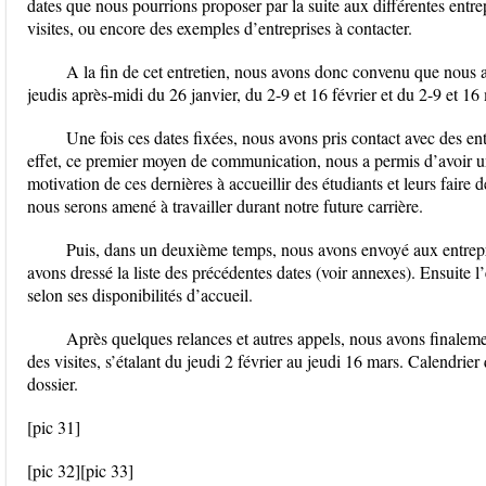
dates que nous pourrions proposer par la suite aux différentes entre
visites, ou encore des exemples d’entreprises à contacter.
A la fin de cet entretien, nous avons donc convenu que nous all
jeudis après-midi du 26 janvier, du 2-9 et 16 février et du 2-9 et 16
Une fois ces dates fixées, nous avons pris contact avec des en
effet, ce premier moyen de communication, nous a permis d’avoir u
motivation de ces dernières à accueillir des étudiants et leurs faire
nous serons amené à travailler durant notre future carrière.
Puis, dans un deuxième temps, nous avons envoyé aux entrepri
avons dressé la liste des précédentes dates (voir annexes). Ensuite l’
selon ses disponibilités d’accueil.
Après quelques relances et autres appels, nous avons finalement
des visites, s’étalant du jeudi 2 février au jeudi 16 mars. Calendri
dossier.
[pic 31]
[pic 32][pic 33]