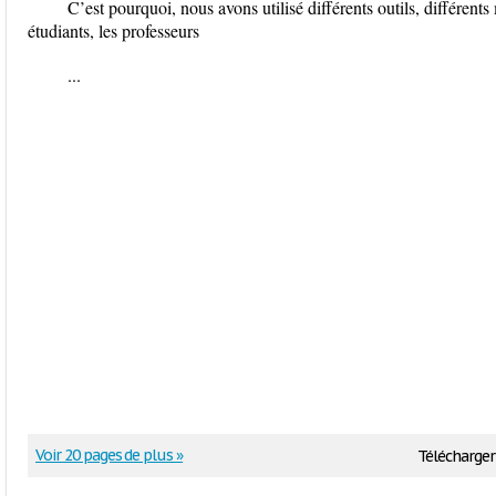
C’est pourquoi, nous avons utilisé différents outils, différe
étudiants, les professeurs
...
Voir 20 pages de plus »
Télécharger