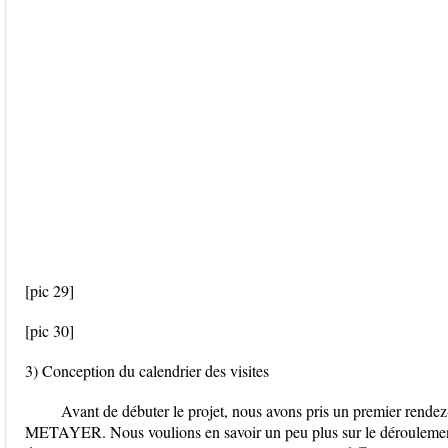
[pic 29]
[pic 30]
3) Conception du calendrier des visites
Avant de débuter le projet, nous avons pris un premier rendez
METAYER. Nous voulions en savoir un peu plus sur le déroulement 