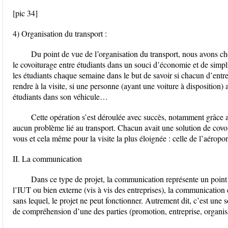
[pic 34]
4) Organisation du transport :
Du point de vue de l’organisation du transport, nous avons ch
le covoiturage entre étudiants dans un souci d’économie et de simpl
les étudiants chaque semaine dans le but de savoir si chacun d’ent
rendre à la visite, si une personne (ayant une voiture à disposition) 
étudiants dans son véhicule…
Cette opération s’est déroulée avec succès, notamment grâce a
aucun problème lié au transport. Chacun avait une solution de covoi
vous et cela même pour la visite la plus éloignée : celle de l’aéropo
II. La communication
Dans ce type de projet, la communication représente un point p
l’IUT ou bien externe (vis à vis des entreprises), la communication
sans lequel, le projet ne peut fonctionner. Autrement dit, c’est une s
de compréhension d’une des parties (promotion, entreprise, organis