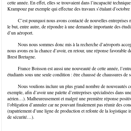
cette année. En effet, elles se trouvaient dans l’incapacité techniqu
Krampouz par exemple qui effectue des travaux s’étalant d’octobre 
C’est pourquoi nous avons contacté de nouvelles entreprises n
le but, entre autre, de répondre à une demande importante des étudi
d’un aéroport.
Nous nous sommes donc mis à la recherche d’aéroports accepta
nous avons eu la chance d’avoir, en retour, une réponse favorable 
Brest Bretagne.
France Boisson est aussi une nouveauté de cette année, l’entre
étudiants sous une seule condition : être chaussé de chaussures de s
Nous voulions inclure un plus grand nombre de nouveauté
exemple, afin d’avoir une palette d’entreprises spécialisées dans une 
aérien…). Malheureusement et malgré une première réponse positive
l’obligation d’annuler car ne pouvant finalement pas réunir des cond
(rapatriement d’une ligne de production et refonte de la logistique 
de sécurité…).