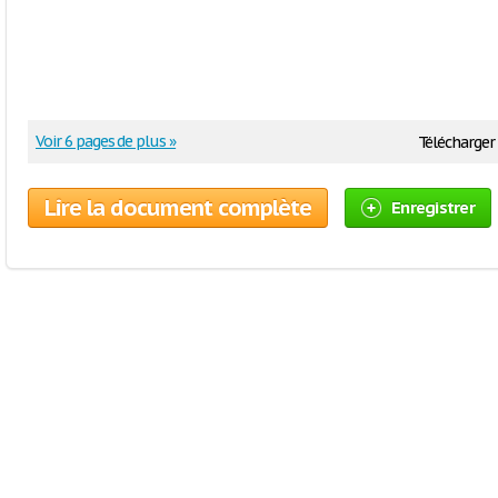
Voir 6 pages de plus »
Télécharger 
Lire la document complète
Enregistrer