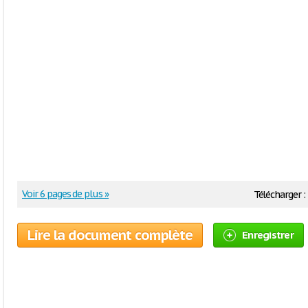
Voir 6 pages de plus »
Télécharger :
Lire la document complète
Enregistrer