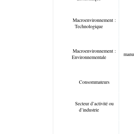
Macroenvironnement :
Technologique
Macroenvironnement :
manuf
Environnementale
Consommateurs
Secteur d’activité ou
d’industrie