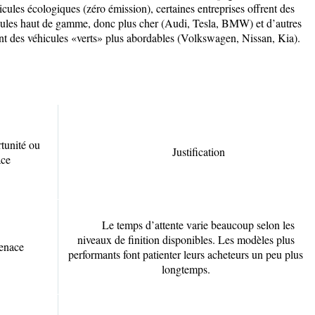
icules écologiques (zéro émission), certaines entreprises offrent des
ules haut de gamme, donc plus cher (Audi, Tesla, BMW) et d’autres
nt des véhicules «verts» plus abordables (Volkswagen, Nissan, Kia).
tunité ou
Justification
ce
Le temps d’attente varie beaucoup selon les
niveaux de finition disponibles. Les modèles plus
enace
performants font patienter leurs acheteurs un peu plus
longtemps.