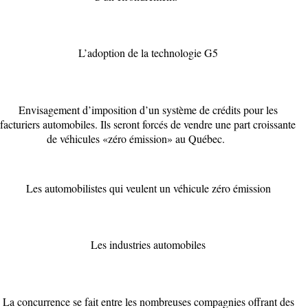
L’adoption de la technologie G5
Envisagement d’imposition d’un système de crédits pour les
acturiers automobiles. Ils seront forcés de vendre une part croissante
de véhicules «zéro émission» au Québec.
Les automobilistes qui veulent un véhicule zéro émission
Les industries automobiles
La concurrence se fait entre les nombreuses compagnies offrant des