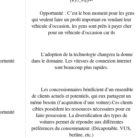
(+37,3%)
Opportunité : C’est le bon moment pour les gens
qui veulent faire un profit important en vendant leur
véhicule d’occasion, les gens sont prêts à payer cher
pour un véhicule d’occasion car ils
L’adoption de la technologie changera la donne
rtunité
dans le domaine. Les vitesses de connexion internet
sont beaucoup plus rapides.
Les concessionnaires bénificient d’un ensemble
de clients actuels et potentiels, qui eux partagent un
même besoin (l’acquisition d’une voiture).Ces clients
cibles possèdent les ressources nécessaires pour en
rtunité
faire possession. La diversification des types de
voitures permet de répondre aux différentes
préférences du consommateur. (Décapotable, VUS,
berline, etc.)