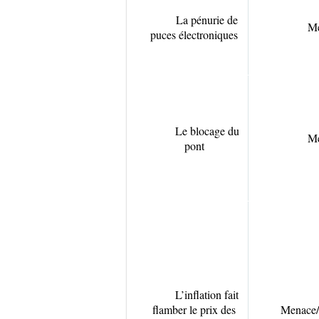
La pénurie de
M
puces électroniques
Le blocage du
M
pont
L’inflation fait
flamber le prix des
Menace/