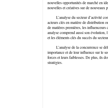
nouvelles opportunités de marché en iden
nouvelles et créatives sur de nouveaux p
L’analyse du secteur d’activité comp
acteurs clés en matière de distribution o
de matières premières, les influenceurs 
analyse comprend aussi son évolution, l’
et les éléments clés du succès du secteur
L’analyse de la concurrence se déf
importance et de leur influence sur le se
forces et leurs faiblesses. De plus, ils 
stratégies.