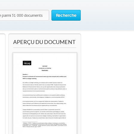
Recherche
APERÇU DU DOCUMENT