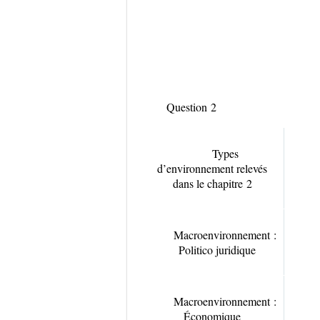
Question 2
Types
d’environnement relevés
dans le chapitre 2
Macroenvironnement :
Politico juridique
Macroenvironnement :
Économique