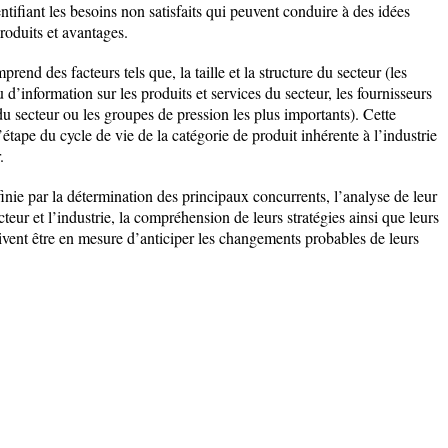
tifiant les besoins non satisfaits qui peuvent conduire à des idées
roduits et avantages.
rend des facteurs tels que, la taille et la structure du secteur (les
u d’information sur les produits et services du secteur, les fournisseurs
du secteur ou les groupes de pression les plus importants). Cette
étape du cycle de vie de la catégorie de produit inhérente à l’industrie
.
inie par la détermination des principaux concurrents, l’analyse de leur
cteur et l’industrie, la compréhension de leurs stratégies ainsi que leurs
doivent être en mesure d’anticiper les changements probables de leurs