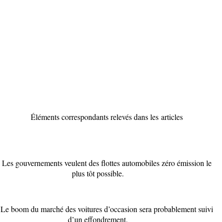
Éléments correspondants relevés dans les articles
Les gouvernements veulent des flottes automobiles zéro émission le
plus tôt possible.
Le boom du marché des voitures d’occasion sera probablement suivi
d’un effondrement.