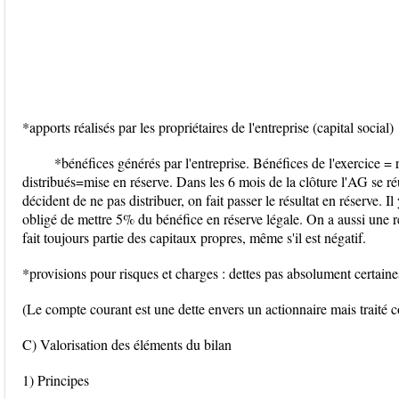
*apports réalisés par les propriétaires de l'entreprise (capital social)
*bénéfices générés par l'entreprise. Bénéfices de l'exercice = 
distribués=mise en réserve. Dans les 6 mois de la clôture l'AG se réu
décident de ne pas distribuer, on fait passer le résultat en réserve. I
obligé de mettre 5% du bénéfice en réserve légale. On a aussi une rés
fait toujours partie des capitaux propres, même s'il est négatif.
*provisions pour risques et charges : dettes pas absolument certaine
(Le compte courant est une dette envers un actionnaire mais traité 
C) Valorisation des éléments du bilan
1) Principes