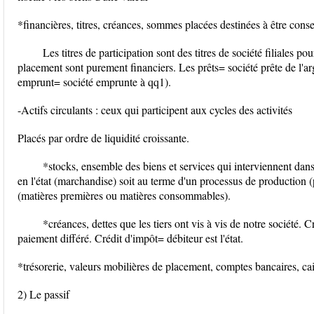
*financières, titres, créances, sommes placées destinées à être conser
Les titres de participation sont des titres de société filiales po
placement sont purement financiers. Les prêts= société prête de l'arge
emprunt= société emprunte à qq1).
-Actifs circulants : ceux qui participent aux cycles des activités
Placés par ordre de liquidité croissante.
*stocks, ensemble des biens et services qui interviennent dans 
en l'état (marchandise) soit au terme d'un processus de production 
(matières premières ou matières consommables).
*créances, dettes que les tiers ont vis à vis de notre société. 
paiement différé. Crédit d'impôt= débiteur est l'état.
*trésorerie, valeurs mobilières de placement, comptes bancaires, cai
2) Le passif