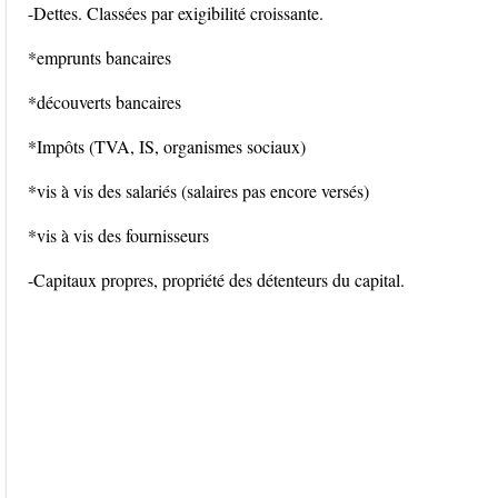
-Dettes. Classées par exigibilité croissante.
*emprunts bancaires
*découverts bancaires
*Impôts (TVA, IS, organismes sociaux)
*vis à vis des salariés (salaires pas encore versés)
*vis à vis des fournisseurs
-Capitaux propres, propriété des détenteurs du capital.