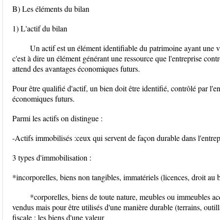
B) Les éléments du bilan
1) L'actif du bilan
Un actif est un élément identifiable du patrimoine ayant une v
c'est à dire un élément générant une ressource que l'entreprise contr
attend des avantages économiques futurs.
Pour être qualifié d'actif, un bien doit être identifié, contrôlé par l'
économiques futurs.
Parmi les actifs on distingue :
-Actifs immobilisés :ceux qui servent de façon durable dans l'entrep
3 types d'immobilisation :
*incorporelles, biens non tangibles, immatériels (licences, droit au b
*corporelles, biens de toute nature, meubles ou immeubles acq
vendus mais pour être utilisés d'une manière durable (terrains, outil
fiscale : les biens d'une valeur