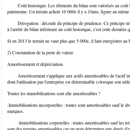
Coût historique. Les éléments du bilan sont valorisés au coût h
patrimoine. Un terrain acheté 10 000e il y a 10ans, figure au même 
Dérogation : découle du principe de prudence. Ce principe imp
à l'arrêté du bilan inférieure au coût historique, c'est cette dernière q
Si en 2013 le terrain ne vaut plus que 5 000e, il faut enregistrer au b
2) Constatation de la perte de valeur
Amortissement et dépréciation.
Amortissement s'applique aux actifs amortissables de l'actif im
dont l'utilisation par l'entreprise est déterminable (=lorsque son utili
Toutes les immobilisations sont elle amortissables ?
-Immobilisations incorporelles : toutes sont amortissables sauf le dro
marques.
-Immobilisations corporelles : toutes amortissables sauf les ter
sont des terrains amortissables car on peut déterminer une durée d'e