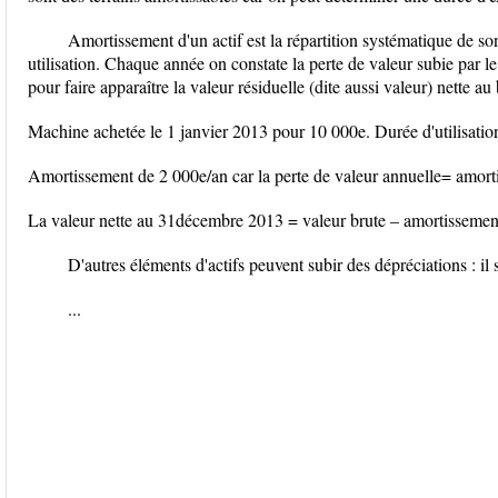
Amortissement d'un actif est la répartition systématique de s
utilisation. Chaque année on constate la perte de valeur subie par le 
pour faire apparaître la valeur résiduelle (dite aussi valeur) nette au 
Machine achetée le 1 janvier 2013 pour 10 000e. Durée d'utilisatio
Amortissement de 2 000e/an car la perte de valeur annuelle= amor
La valeur nette au 31décembre 2013 = valeur brute – amortisseme
D'autres éléments d'actifs peuvent subir des dépréciations : il 
...