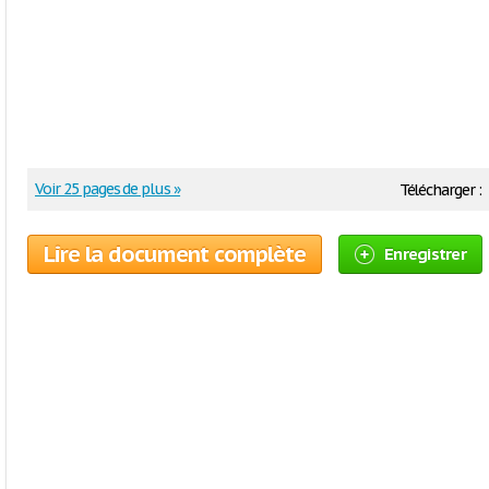
Voir 25 pages de plus »
Télécharger :
Lire la document complète
Enregistrer