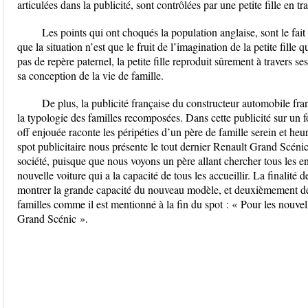
articulées dans la publicité, sont contrôlées par une petite fille en 
Les points qui ont choqués la population anglaise, sont le fait
que la situation n’est que le fruit de l’imagination de la petite fil
pas de repère paternel, la petite fille reproduit sûrement à travers s
sa conception de la vie de famille.
De plus, la publicité française du constructeur automobile fra
la typologie des familles recomposées. Dans cette publicité sur un 
off enjouée raconte les péripéties d’un père de famille serein et heur
spot publicitaire nous présente le tout dernier Renault Grand Scénic
société, puisque que nous voyons un père allant chercher tous les e
nouvelle voiture qui a la capacité de tous les accueillir. La finalité 
montrer la grande capacité du nouveau modèle, et deuxièmement de 
familles comme il est mentionné à la fin du spot : « Pour les nouvel
Grand Scénic ».