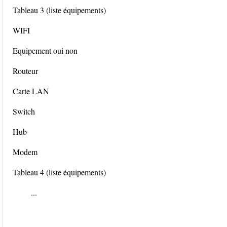
Tableau 3 (liste équipements)
WIFI
Equipement oui non
Routeur
Carte LAN
Switch
Hub
Modem
Tableau 4 (liste équipements)
...