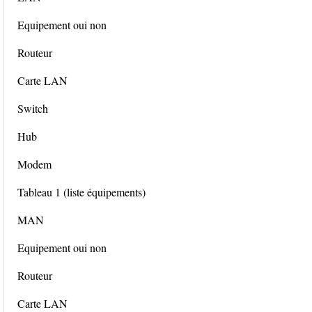
Equipement oui non
Routeur
Carte LAN
Switch
Hub
Modem
Tableau 1 (liste équipements)
MAN
Equipement oui non
Routeur
Carte LAN