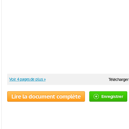
Voir 4 pages de plus »
Télécharger
Lire la document complète
Enregistrer