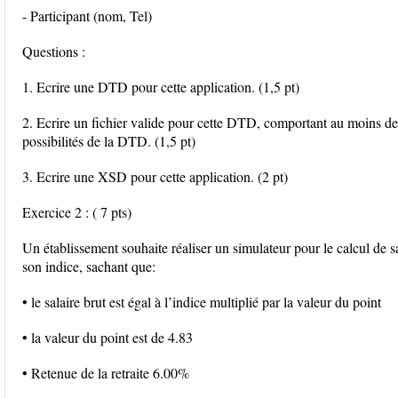
- Participant (nom, Tel)
Questions :
1. Ecrire une DTD pour cette application. (1,5 pt)
2. Ecrire un fichier valide pour cette DTD, comportant au moins deux
possibilités de la DTD. (1,5 pt)
3. Ecrire une XSD pour cette application. (2 pt)
Exercice 2 : ( 7 pts)
Un établissement souhaite réaliser un simulateur pour le calcul de s
son indice, sachant que:
• le salaire brut est égal à l’indice multiplié par la valeur du point
• la valeur du point est de 4.83
• Retenue de la retraite 6.00%