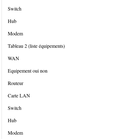
Switch
Hub
Modem
Tableau 2 (liste équipements)
WAN
Equipement oui non
Routeur
Carte LAN
Switch
Hub
Modem