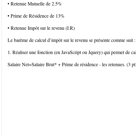
• Retenue Mutuelle de 2.5%
• Prime de Résidence de 13%
• Retenue Impôt sur le revenu (I.R)
Le barème de calcul d’impôt sur le revenu se présente comme suit :
1. Réaliser une fonction (en JavaScript ou Jquery) qui permet de cal
Salaire Net=Salaire Brut* + Prime de résidence - les retenues. (3 pt