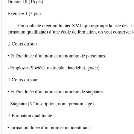
Dossier III (16 pts)
Exercice 1 (5 pts)
On souhaite créer un fichier XML qui regroupe la liste des stag
formation qualifiante) d’une école de formation, on veut conserver l
 Cours du soir
• Filière dotée d’un nom et un nombre de personnes.
- Employer (Société, matricule, datedebut, grade)
 Cours du jour
• Filière dotée d’un nom et un nombre de stagiaires.
- Stagiaire (N° inscription, nom, prénom, âge)
 Formation qualifiante
• formation dotée d’un nom et un identifiant.