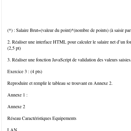
(*) : Salaire Brut=(valeur du point)*(nombre de points) (à saisir par 
2. Réaliser une interface HTML pour calculer le salaire net d’un fo
(2,5 pt)
3. Réaliser une fonction JavaScript de validation des valeurs saisies.
Exercice 3 : (4 pts)
Reproduire et remplir le tableau se trouvant en Annexe 2.
Annexe 1 :
Annexe 2
Réseau Caractéristiques Equipements
LAN