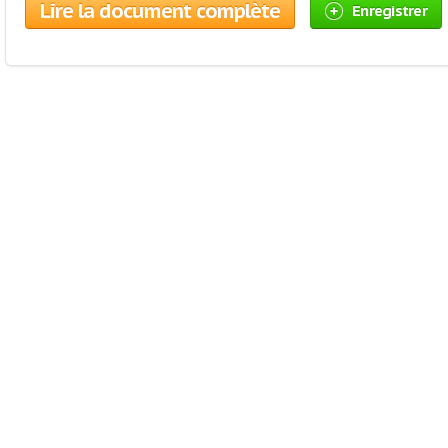
Lire la document complète
Enregistrer