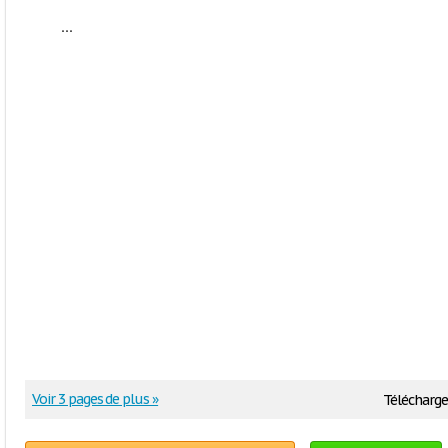
...
Voir 3 pages de plus »
Télécharge