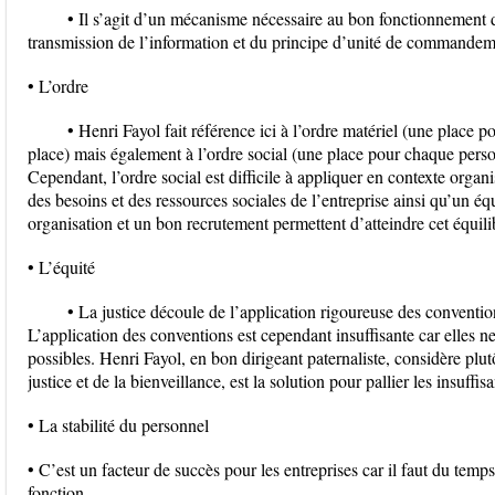
• Il s’agit d’un mécanisme nécessaire au bon fonctionnement d
transmission de l’information et du principe d’unité de commandem
• L’ordre
• Henri Fayol fait référence ici à l’ordre matériel (une place
place) mais également à l’ordre social (une place pour chaque pers
Cependant, l’ordre social est difficile à appliquer en contexte organ
des besoins et des ressources sociales de l’entreprise ainsi qu’un éq
organisation et un bon recrutement permettent d’atteindre cet équili
• L’équité
• La justice découle de l’application rigoureuse des convention
L’application des conventions est cependant insuffisante car elles ne
possibles. Henri Fayol, en bon dirigeant paternaliste, considère plut
justice et de la bienveillance, est la solution pour pallier les insuffis
• La stabilité du personnel
• C’est un facteur de succès pour les entreprises car il faut du temp
fonction.