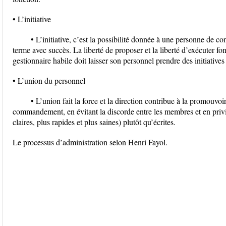
• L’initiative
• L’initiative, c’est la possibilité donnée à une personne de co
terme avec succès. La liberté de proposer et la liberté d’exécuter font
gestionnaire habile doit laisser son personnel prendre des initiatives
• L’union du personnel
• L’union fait la force et la direction contribue à la promouvoi
commandement, en évitant la discorde entre les membres et en privi
claires, plus rapides et plus saines) plutôt qu’écrites.
Le processus d’administration selon Henri Fayol.