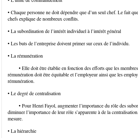
• Chaque personne ne doit dépendre que d’un seul chef. Le fait qu
chefs explique de nombreux conflits.
• La subordination de l’intérêt individuel à l’intérêt général
• Les buts de l’entreprise doivent primer sur ceux de l’individu.
• La rémunération
• Elle doit être établie en fonction des efforts que les membres
rémunération doit être équitable et l’employeur ainsi que les employé
rémunération.
• Le degré de centralisation
• Pour Henri Fayol, augmenter l’importance du rôle des subord
diminuer l’importance de leur rôle s’apparente à de la centralisation
mesure.
• La hiérarchie