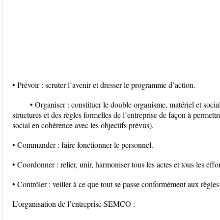
• Prévoir : scruter l’avenir et dresser le programme d’action.
• Organiser : constituer le double organisme, matériel et social
structures et des règles formelles de l’entreprise de façon à perme
social en cohérence avec les objectifs prévus).
• Commander : faire fonctionner le personnel.
• Coordonner : relier, unir, harmoniser tous les actes et tous les effor
• Contrôler : veiller à ce que tout se passe conformément aux règles
L’organisation de l’entreprise SEMCO :