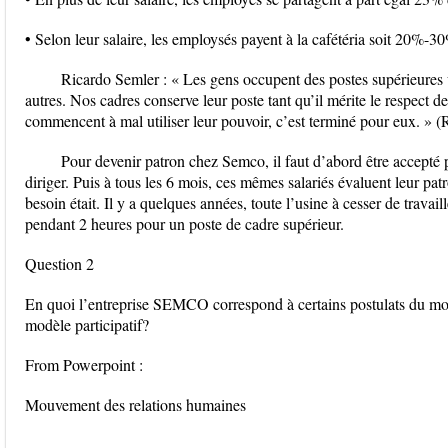
• Selon leur salaire, les employsés payent à la cafétéria soit 20%-
Ricardo Semler : « Les gens occupent des postes supérieures 
autres. Nos cadres conserve leur poste tant qu’il mérite le respect 
commencent à mal utiliser leur pouvoir, c’est terminé pour eux. » 
Pour devenir patron chez Semco, il faut d’abord être accepté p
diriger. Puis à tous les 6 mois, ces mêmes salariés évaluent leur patr
besoin était. Il y a quelques années, toute l’usine à cesser de trava
pendant 2 heures pour un poste de cadre supérieur.
Question 2
En quoi l’entreprise SEMCO correspond à certains postulats du mo
modèle participatif?
From Powerpoint :
Mouvement des relations humaines
...