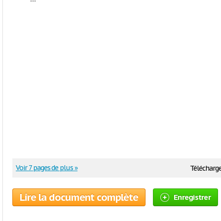
Voir 7 pages de plus »
Télécharge
Lire la document complète
Enregistrer