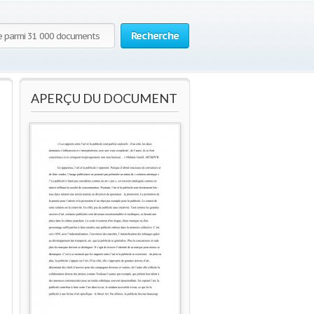
Recherche
APERÇU DU DOCUMENT