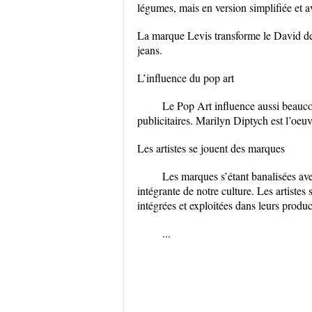
légumes, mais en version simplifiée et a
La marque Levis transforme le David de
jeans.
L’influence du pop art
Le Pop Art influence aussi beau
publicitaires. Marilyn Diptych est l’oeuv
Les artistes se jouent des marques
Les marques s’étant banalisées ave
intégrante de notre culture. Les artistes
intégrées et exploitées dans leurs produc
...