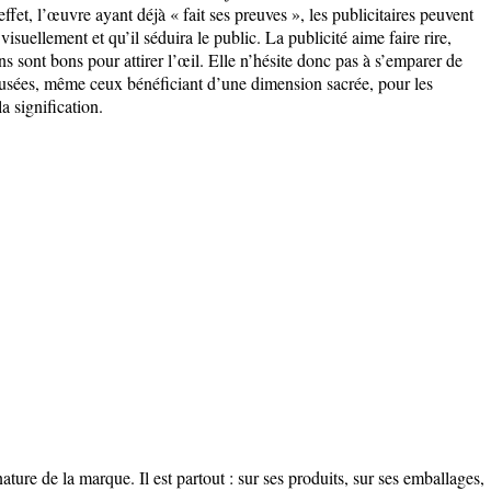
effet, l’œuvre ayant déjà « fait ses preuves », les publicitaires peuvent
visuellement et qu’il séduira le public. La publicité aime faire rire,
 sont bons pour attirer l’œil. Elle n’hésite donc pas à s’emparer de
usées, même ceux bénéficiant d’une dimension sacrée, pour les
a signification.
ature de la marque. Il est partout : sur ses produits, sur ses emballages,