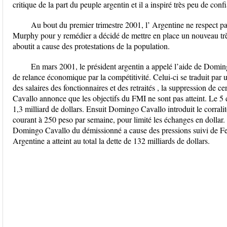
critique de la part du peuple argentin et il a inspiré très peu de conf
Au bout du premier trimestre 2001, l’ Argentine ne respect 
Murphy pour y remédier a décidé de mettre en place un nouveau très 
aboutit a cause des protestations de la population.
En mars 2001, le président argentin a appelé l’aide de Domi
de relance économique par la compétitivité. Celui-ci se traduit par 
des salaires des fonctionnaires et des retraités , la suppression d
Cavallo annonce que les objectifs du FMI ne sont pas atteint. Le 5 
1,3 milliard de dollars. Ensuit Domingo Cavallo introduit le corralit
courant à 250 peso par semaine, pour limité les échanges en dollar. 
Domingo Cavallo du démissionné a cause des pressions suivi de F
Argentine a atteint au total la dette de 132 milliards de dollars.