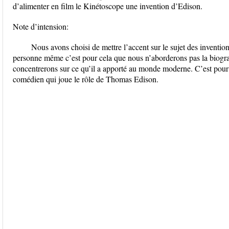
d’alimenter en film le Kinétoscope une invention d’Edison.
Note d’intension:
Nous avons choisi de mettre l’accent sur le sujet des inventi
personne même c’est pour cela que nous n’aborderons pas la biog
concentrerons sur ce qu’il a apporté au monde moderne. C’est pour 
comédien qui joue le rôle de Thomas Edison.