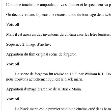
L’homme touche une ampoule qui va s’allumer et le spectateur va po
On découvre dans la pièce une reconstitution du tournage de la sc
Voix off
Mais il est aussi un des inventeurs du cinéma avec les frère lumière.
Séquence 2: Image d’archive
Apparition du film original scène de forgeron.
Voix off
La scène de forgeron fut réalisé en 1893 par William K.L. D
nous trouvons actuellement qui est la black maria.
Apparition d’image d’archive de la Black Maria.
Voix off
La black maria est le premier studio de cinéma créé dans le m