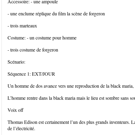
Accessoire: - une ampoule
- une enclume réplique du film la scène de forgeron
- trois marteaux
Costume: - un costume pour homme
- trois costume de forgeron
Scénario:
Séquence 1: EXT/JOUR
Un homme de dos avance vers une reproduction de la black maria, l
L’homme rentre dans la black maria mais le lieu est sombre sans so
Voix off
Thomas Edison est certainement l’un des plus grands inventeurs. L
de l’électricité.