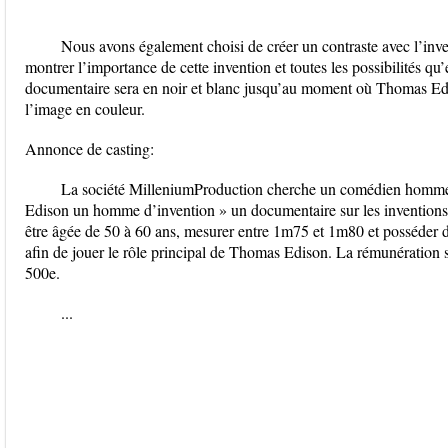
Nous avons également choisi de créer un contraste avec l’invent
montrer l’importance de cette invention et toutes les possibilités qu’
documentaire sera en noir et blanc jusqu’au moment où Thomas Ed
l’image en couleur.
Annonce de casting:
La société MilleniumProduction cherche un comédien homme 
Edison un homme d’invention » un documentaire sur les inventio
être âgée de 50 à 60 ans, mesurer entre 1m75 et 1m80 et posséder d
afin de jouer le rôle principal de Thomas Edison. La rémunération 
500e.
...