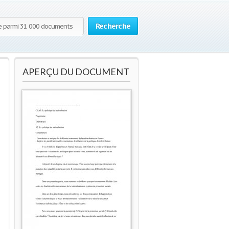
Recherche
APERÇU DU DOCUMENT