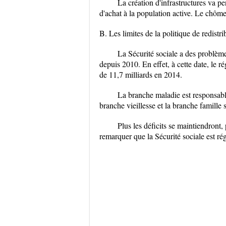
La création d'infrastructures va pe
d'achat à la population active. Le chômeu
B. Les limites de la politique de redistri
La Sécurité sociale a des problème
depuis 2010. En effet, à cette date, le ré
de 11,7 milliards en 2014.
La branche maladie est responsable
branche vieillesse et la branche famille
Plus les déficits se maintiendront,
remarquer que la Sécurité sociale est r