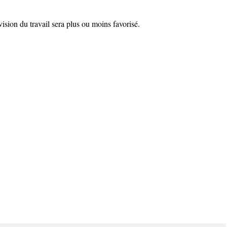
vision du travail sera plus ou moins favorisé.