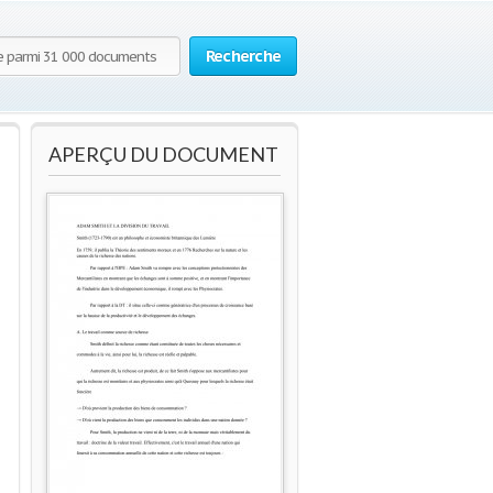
Recherche
APERÇU DU DOCUMENT