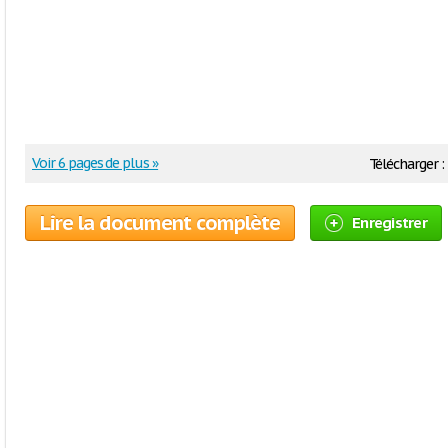
Voir 6 pages de plus »
Télécharger :
Lire la document complète
Enregistrer