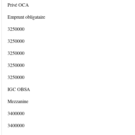
Privé OCA
Emprunt obligataire
3250000
3250000
3250000
3250000
3250000
IGC OBSA
Mezzanine
3400000
3400000