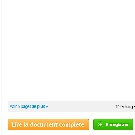
Voir 3 pages de plus »
Télécharge
Lire la document complète
Enregistrer