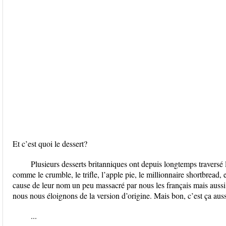
Et c’est quoi le dessert?
Plusieurs desserts britanniques ont depuis longtemps traversé
comme le crumble, le trifle, l’apple pie, le millionnaire shortbread, etc
cause de leur nom un peu massacré par nous les français mais aussi p
nous nous éloignons de la version d’origine. Mais bon, c’est ça aussi
...